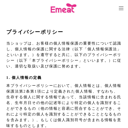
プライバシーポリシー
当ショップは、お客様の個人情報保護の重要性について認識
し、個人情報の保護に関する法律（以下「個人情報保護法」
といいます。）を遵守すると共に、以下のプライバシーポリ
シー（以下「本プライバシーポリシー」といいます。）に従
い、適切な取扱い及び保護に努めます。
1. 個人情報の定義
本プライバシーポリシーにおいて、個人情報とは、個人情報
保護法第2条第1項により定義された個人情報、すなわち、
生存する個人に関する情報であって、当該情報に含まれる氏
名、生年月日その他の記述等により特定の個人を識別するこ
とができるもの（他の情報と容易に照合することができ、そ
れにより特定の個人を識別することができることとなるもの
を含みます。）、もしくは個人識別符号が含まれる情報を意
味するものとします。