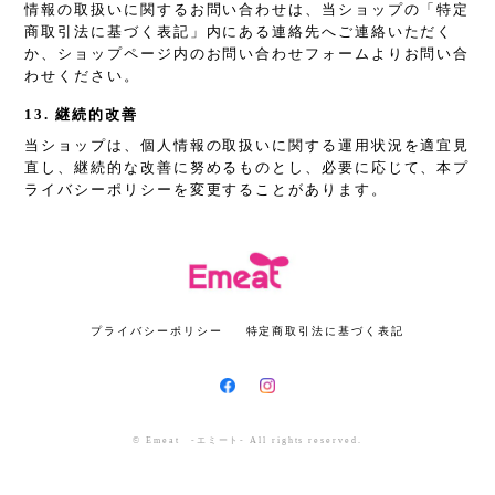
情報の取扱いに関するお問い合わせは、当ショップの「特定
商取引法に基づく表記」内にある連絡先へご連絡いただく
か、ショップページ内のお問い合わせフォームよりお問い合
わせください。
13. 継続的改善
当ショップは、個人情報の取扱いに関する運用状況を適宜見
直し、継続的な改善に努めるものとし、必要に応じて、本プ
ライバシーポリシーを変更することがあります。
プライバシーポリシー
特定商取引法に基づく表記
© Emeat -エミート- All rights reserved.